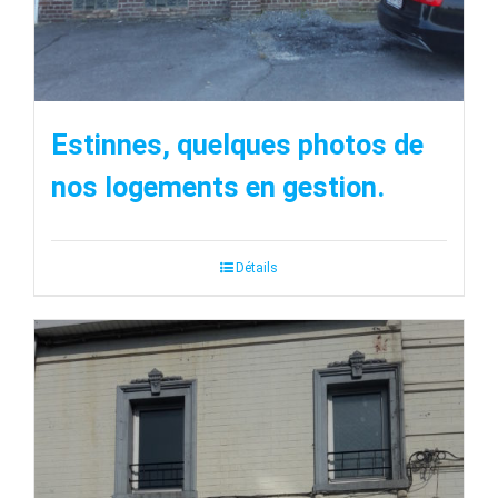
Estinnes, quelques photos de
nos logements en gestion.
Détails