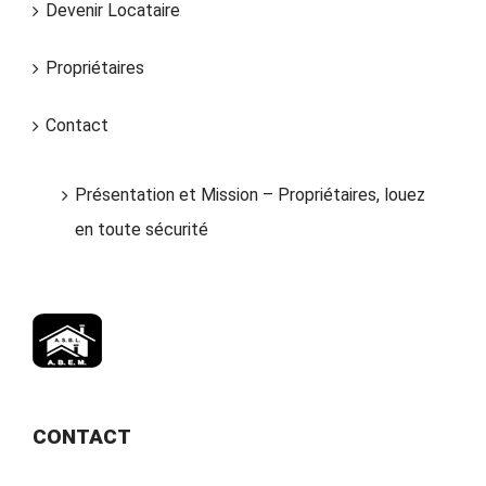
Devenir Locataire
Propriétaires
Contact
Présentation et Mission – Propriétaires, louez
en toute sécurité
CONTACT