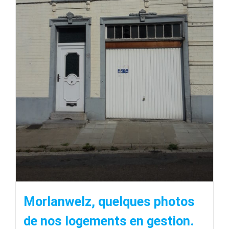
Morlanwelz, quelques photos
de nos logements en gestion.