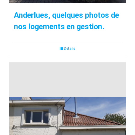
Anderlues, quelques photos de
nos logements en gestion.
Détails