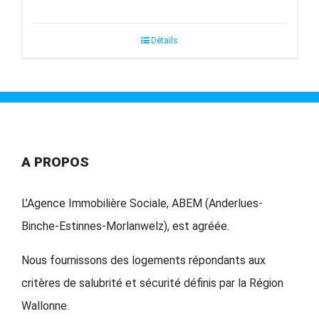
Détails
A PROPOS
L’Agence Immobilière Sociale, ABEM (Anderlues-
Binche-Estinnes-Morlanwelz), est agréée.
Nous fournissons des logements répondants aux
critères de salubrité et sécurité définis par la Région
Wallonne.