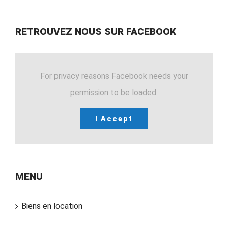
RETROUVEZ NOUS SUR FACEBOOK
For privacy reasons Facebook needs your
permission to be loaded.
I Accept
MENU
Biens en location