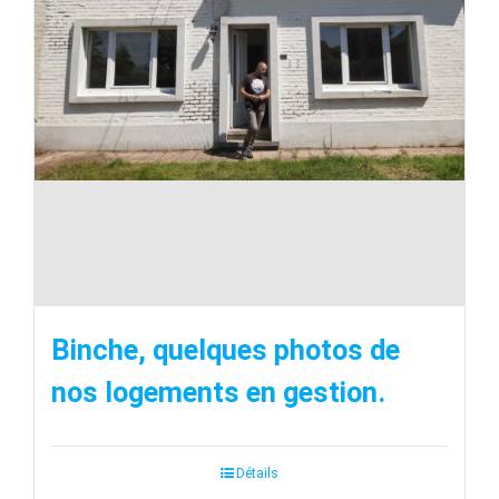
Binche, quelques photos de
nos logements en gestion.
Détails