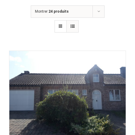
Montrer
24 produits